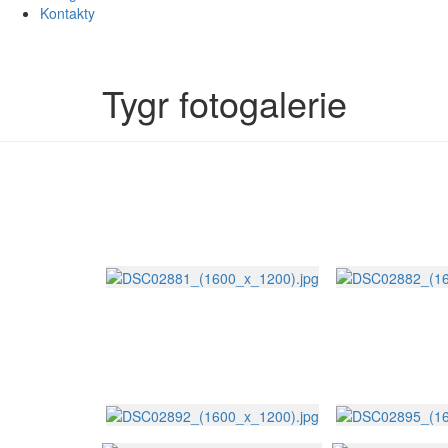
Kontakty
Tygr fotogalerie